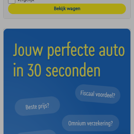
Bekijk wagen