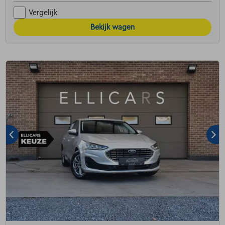
Vergelijk
Bekijk wagen