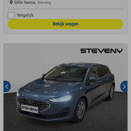
5004 Namur,
Steveny
Vergelijk
Bekijk wagen