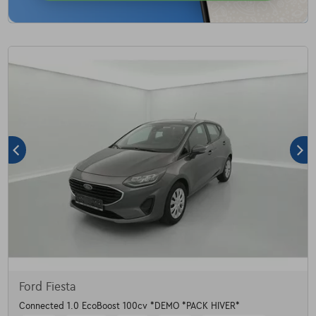
Ford Fiesta
Connected 1.0 EcoBoost 100cv *DEMO *PACK HIVER*