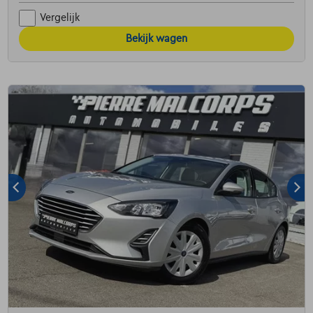
Vergelijk
Bekijk wagen