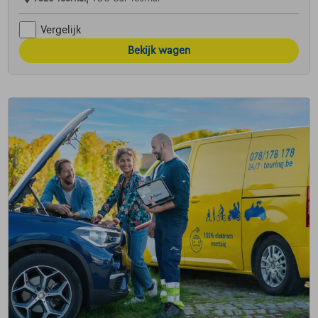
Vergelijk
Bekijk wagen