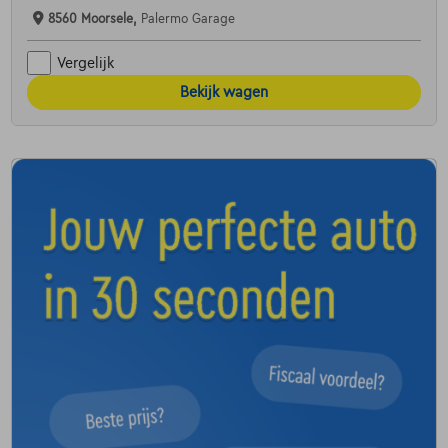
8560 Moorsele,
Palermo Garage
Vergelijk
Bekijk wagen