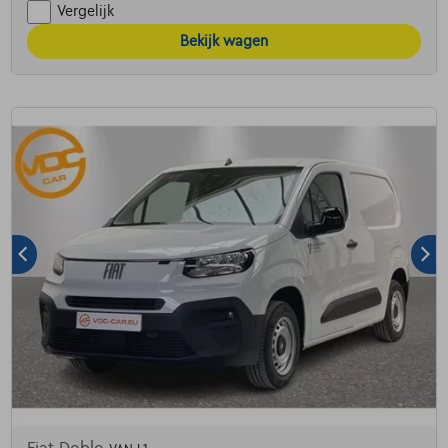
Vergelijk
Bekijk wagen