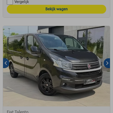
Vergelijk
Bekijk wagen
Fiat Talento