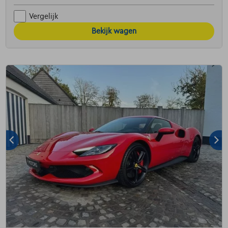
Vergelijk
Bekijk wagen