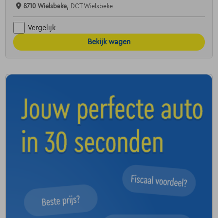
8710 Wielsbeke,
DCT Wielsbeke
Vergelijk
Bekijk wagen