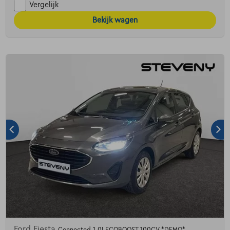
Vergelijk
Bekijk wagen
Ford Fiesta