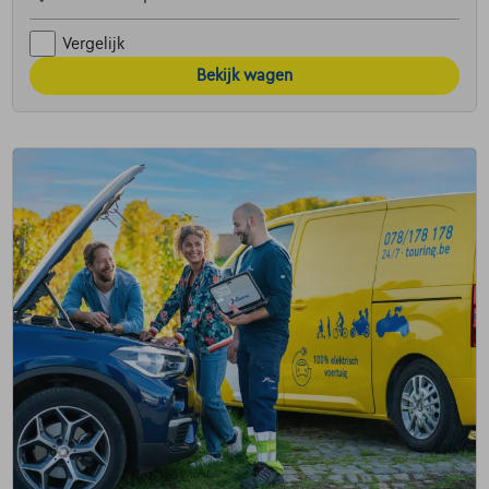
Vergelijk
Bekijk wagen