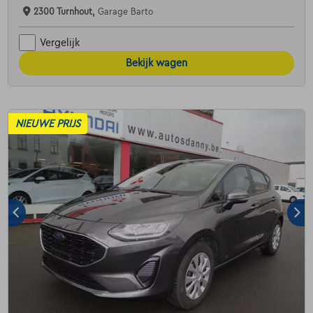
2300 Turnhout,
Garage Barto
Vergelijk
Bekijk wagen
NIEUWE PRIJS