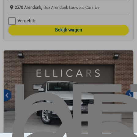
2370 Arendonk,
Dex Arendonk Lauwers Cars bv
Vergelijk
Bekijk wagen