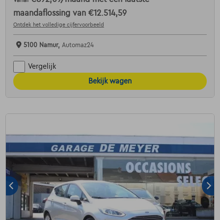
maandaflossing van
€12.514,59
Ontdek het volledige cijfervoorbeeld
5100 Namur,
Automaz24
Vergelijk
Bekijk wagen