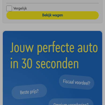
Vergelijk
Bekijk wagen