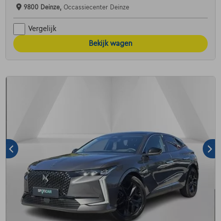
9800 Deinze,
Occassiecenter Deinze
Vergelijk
Bekijk wagen