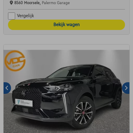
8560 Moorsele,
Palermo Garage
Vergelijk
Bekijk wagen