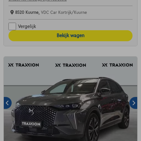
8520 Kuurne,
VDC Car Kortrijk/Kuurne
Vergelijk
Bekijk wagen