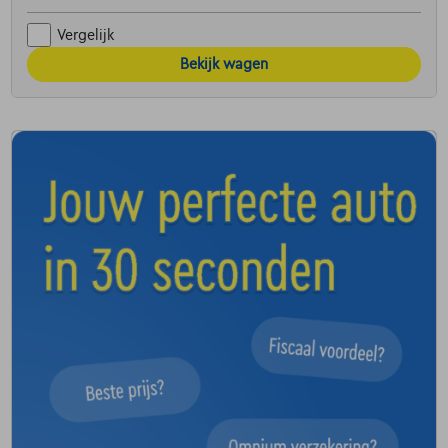
Vergelijk
Bekijk wagen