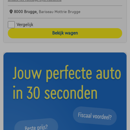
8000 Brugge,
Bariseau Mottrie Brugge
Vergelijk
Bekijk wagen