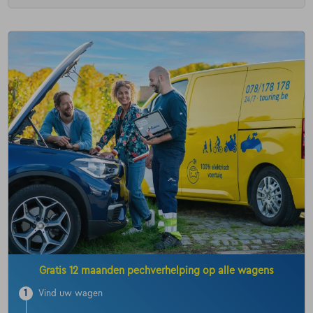
Gratis 12 maanden pechverhelping op alle wagens
1
Vind uw wagen