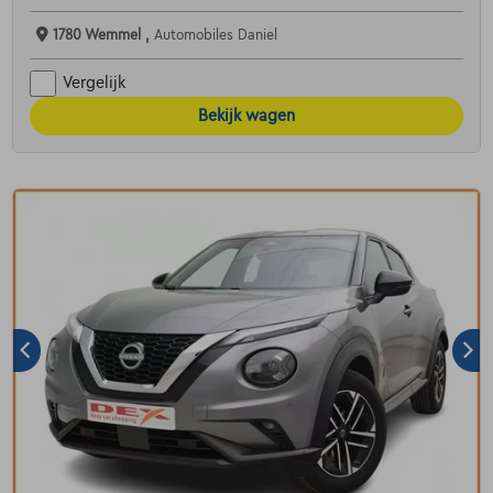
1780 Wemmel ,
Automobiles Daniel
Vergelijk
Bekijk wagen