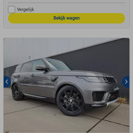
Vergelijk
Bekijk wagen