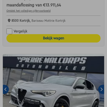
maandaflossing van
€13.911,64
Ontdek het volledige cijfervoorbeeld
8500 Kortrijk,
Bariseau Mottrie Kortrijk
Vergelijk
Bekijk wagen