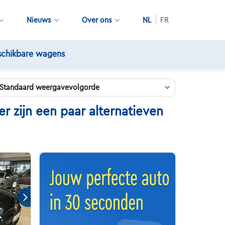
Nieuws
Over ons
NL
FR
 zijn een paar alternatieven