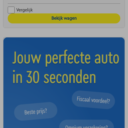
Vergelijk
Bekijk wagen