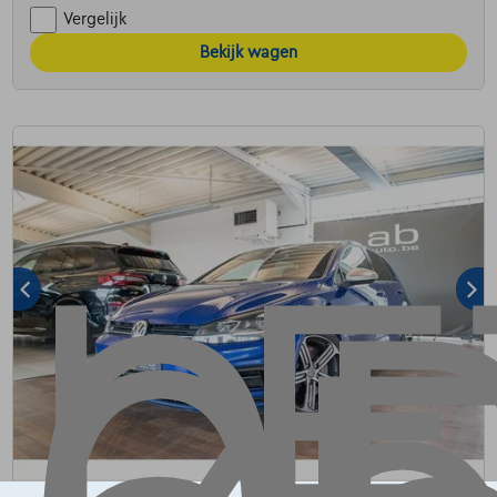
Vergelijk
Bekijk wagen