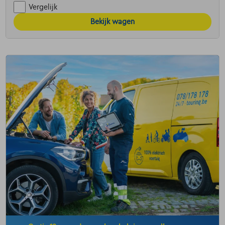
Vergelijk
Bekijk wagen