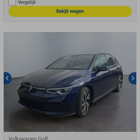
Vergelijk
Bekijk wagen
Volkswagen Golf