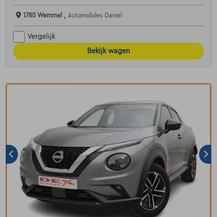
1780 Wemmel ,
Automobiles Daniel
Vergelijk
Bekijk wagen