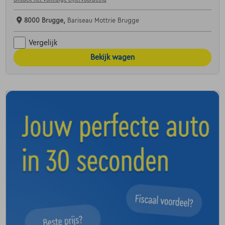
8000 Brugge,
Bariseau Mottrie Brugge
Vergelijk
Bekijk wagen