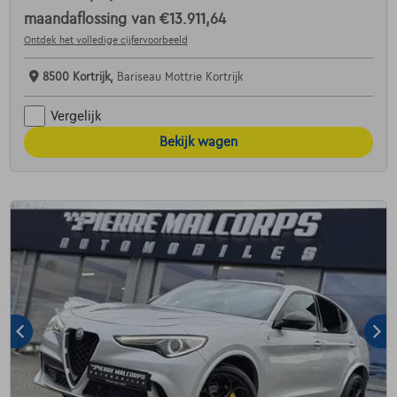
maandaflossing van
€13.911,64
Ontdek het volledige cijfervoorbeeld
8500 Kortrijk,
Bariseau Mottrie Kortrijk
Vergelijk
Bekijk wagen