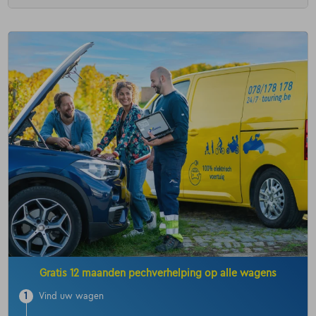
Gratis 12 maanden pechverhelping op alle wagens
1
Vind uw wagen