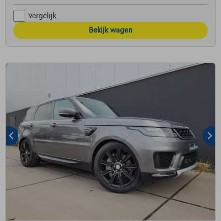
Vergelijk
Bekijk wagen