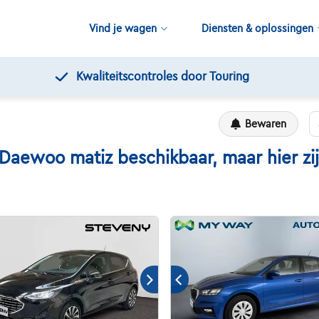
Vind je wagen
Diensten & oplossingen
Kwaliteitscontroles door Touring
Bewaren
woo matiz beschikbaar, maar hier zijn 