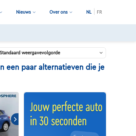
Nieuws
Over ons
NL
FR
een paar alternatieven die je