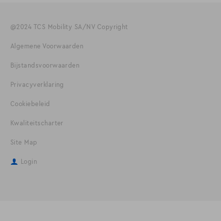
@2024 TCS Mobility SA/NV Copyright
Algemene Voorwaarden
Bijstandsvoorwaarden
Privacyverklaring
Cookiebeleid
Kwaliteitscharter
Site Map
Login