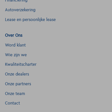
Financiering
Autoverzekering
Lease en persoonlijke lease
Over Ons
Word klant
Wie zijn we
Kwaliteitscharter
Onze dealers
Onze partners
Onze team
Contact