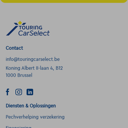
Contact
info@touringcarselect.be
Koning Albert II-laan 4, B12
1000 Brussel
Diensten & Oplossingen
Pechverhelping verzekering