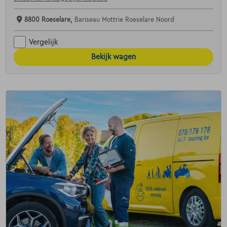
8800 Roeselare,
Bariseau Mottrie Roeselare Noord
Vergelijk
Bekijk wagen