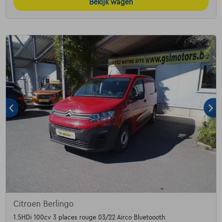
Bekijk wagen
Citroen Berlingo
1.5HDi 100cv 3 places rouge 03/22 Airco Bluetoooth