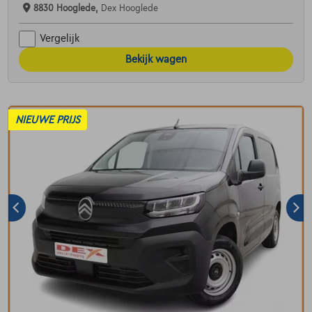
8830 Hooglede,
Dex Hooglede
Vergelijk
Bekijk wagen
NIEUWE PRIJS