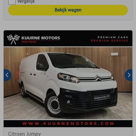
Vergelijk
Bekijk wagen
Citroen Jumpy