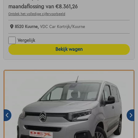
maandaflossing van
€8.361,26
Ontdek het volledige cijfervoorbeeld
8520 Kuurne,
VDC Car Kortrijk/Kuurne
Vergelijk
Bekijk wagen