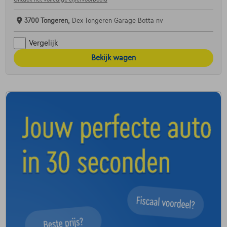
3700 Tongeren,
Dex Tongeren Garage Botta nv
Vergelijk
Bekijk wagen