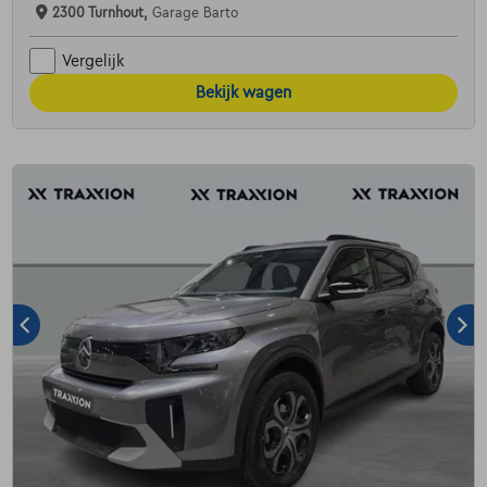
2300 Turnhout,
Garage Barto
Vergelijk
Bekijk wagen