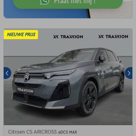
NIEUWE PRIJS
Citroen C5 AIRCROSS
eDCS MAX