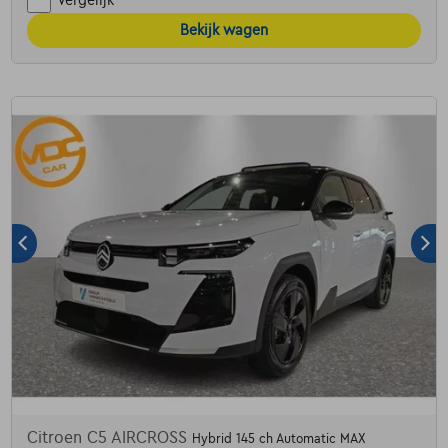
Vergelijk
Bekijk wagen
Citroen C5 AIRCROSS
Hybrid 145 ch Automatic MAX