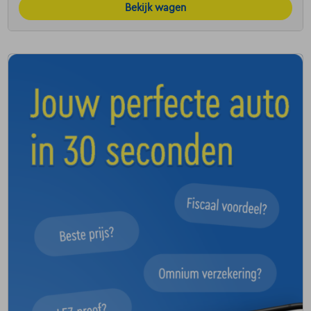
Bekijk wagen