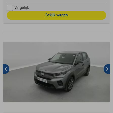
Vergelijk
Bekijk wagen