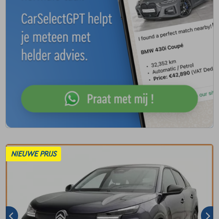
NIEUWE PRIJS