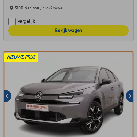
5100 Naninne ,
click2move
Vergelijk
Bekijk wagen
NIEUWE PRIJS