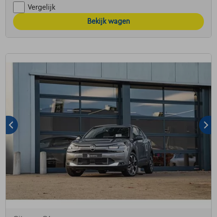
Vergelijk
Bekijk wagen