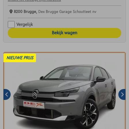
8200 Brugge,
Dex Brugge Garage Schoutteet nv
Vergelijk
Bekijk wagen
NIEUWE PRIJS