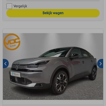
Vergelijk
Bekijk wagen