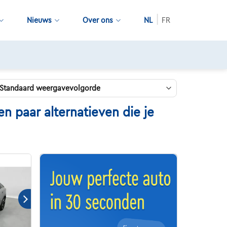
Nieuws
Over ons
NL
FR
 paar alternatieven die je