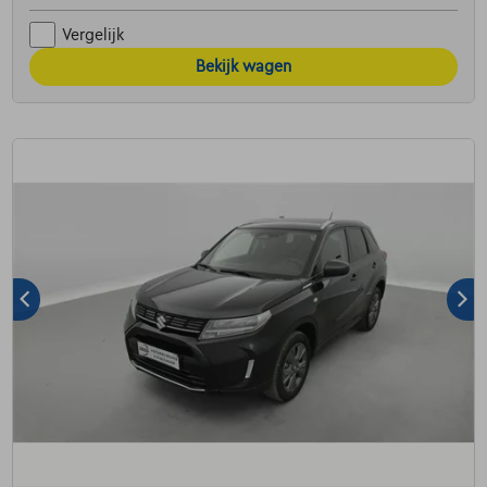
Vergelijk
Bekijk wagen