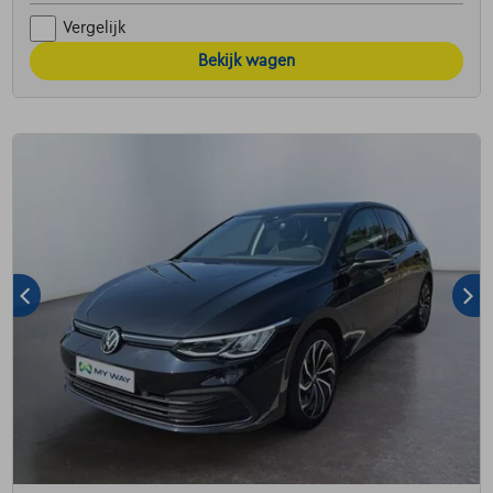
Vergelijk
Bekijk wagen