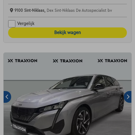
9100 Sint-Niklaas,
Dex Sint-Niklaas De Autospecialist bv
Vergelijk
Bekijk wagen