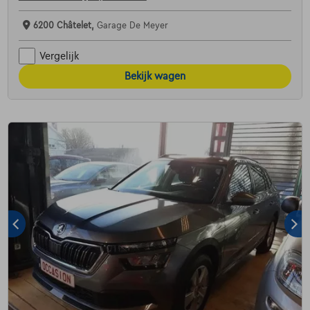
6200 Châtelet,
Garage De Meyer
Vergelijk
Bekijk wagen