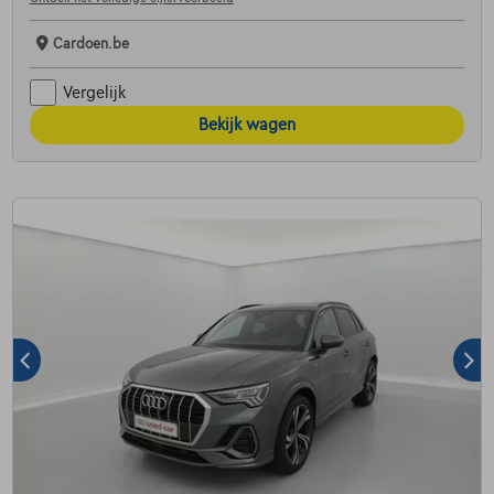
Cardoen.be
Vergelijk
Bekijk wagen