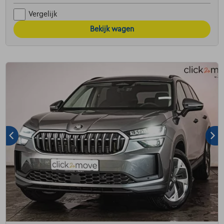
Vergelijk
Bekijk wagen