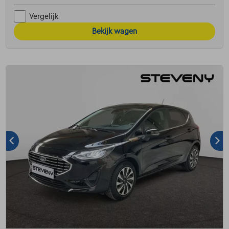
Vergelijk
Bekijk wagen