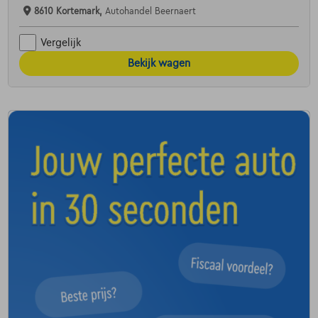
8610 Kortemark,
Autohandel Beernaert
Vergelijk
Bekijk wagen