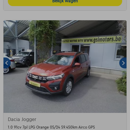
Bekijk wagen
Dacia Jogger
1.0 91cv 7pl LPG Orange 05/24 59.450km Airco GPS