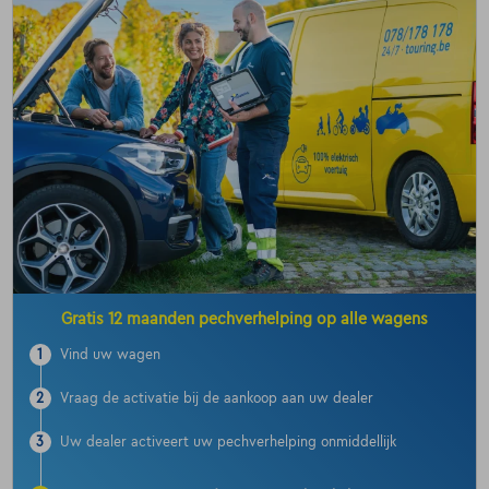
Gratis 12 maanden pechverhelping op alle wagens
1
Vind uw wagen
2
Vraag de activatie bij de aankoop aan uw dealer
3
Uw dealer activeert uw pechverhelping onmiddellijk