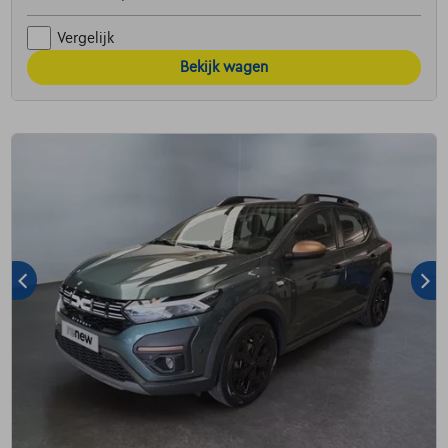
Vergelijk
Bekijk wagen