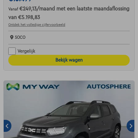
€249,13
/maand
met een laatste maandaflossing
Vanaf
van
€5.198,83
Ontdek het volledige cijfervoorbeeld
SOCO
Vergelijk
Bekijk wagen