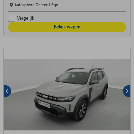
Autosphere Center Liège
Vergelijk
Bekijk wagen