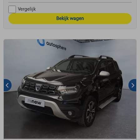
Vergelijk
Bekijk wagen