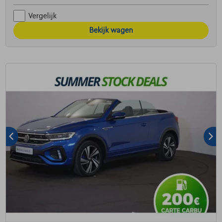
Vergelijk
Bekijk wagen