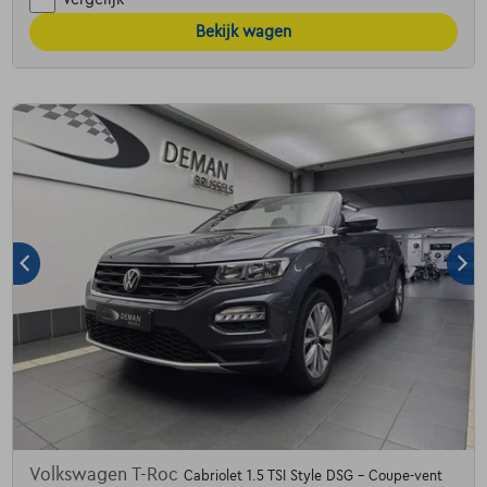
Bekijk wagen
Volkswagen T-Roc
Cabriolet 1.5 TSI Style DSG - Coupe-vent