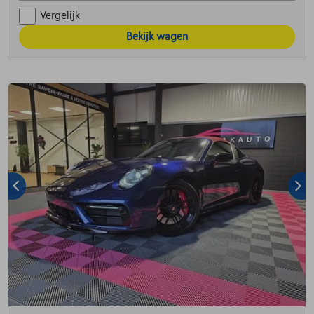
Vergelijk
Bekijk wagen