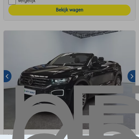
Vergelijk
Bekijk wagen
Volkswagen T-Roc