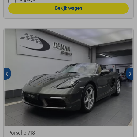
Bekijk wagen
Porsche 718