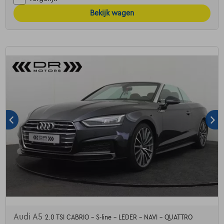
Bekijk wagen
Audi A5
2.0 TSI CABRIO - S-line - LEDER - NAVI - QUATTRO