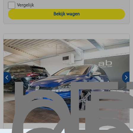
Vergelijk
Bekijk wagen