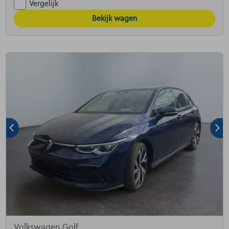
Vergelijk
Bekijk wagen
Volkswagen Golf