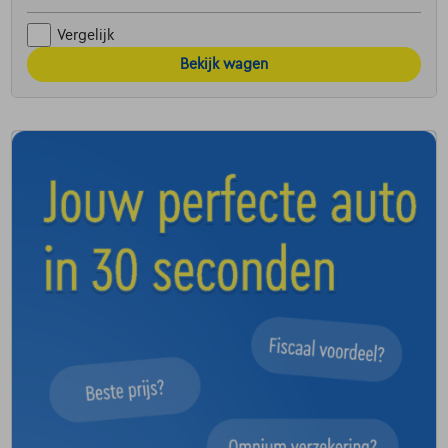
Vergelijk
Bekijk wagen