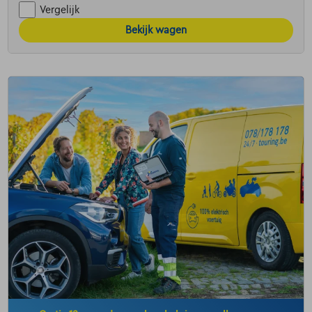
Vergelijk
Bekijk wagen