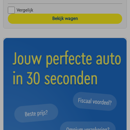
Vergelijk
Bekijk wagen