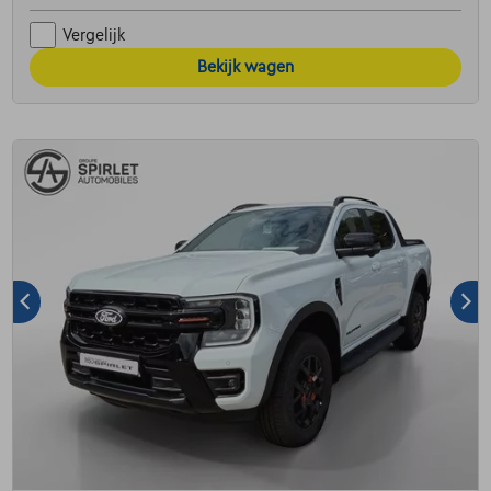
Vergelijk
Bekijk wagen