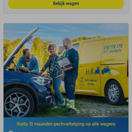
Bekijk wagen
Gratis 12 maanden pechverhelping op alle wagens