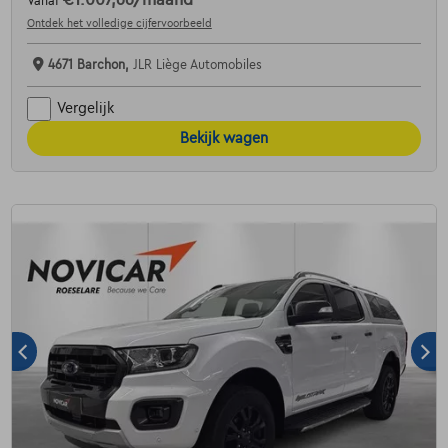
Vanaf
Ontdek het volledige cijfervoorbeeld
4671 Barchon,
JLR Liège Automobiles
Vergelijk
Bekijk wagen