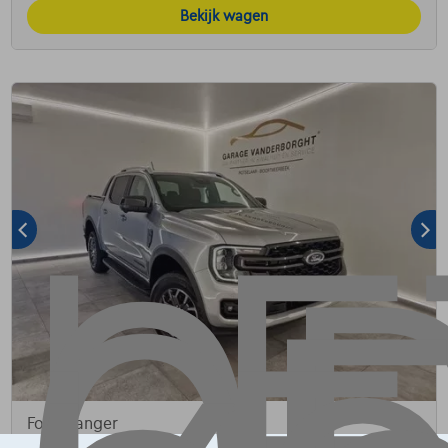
Bekijk wagen
Ford Ranger