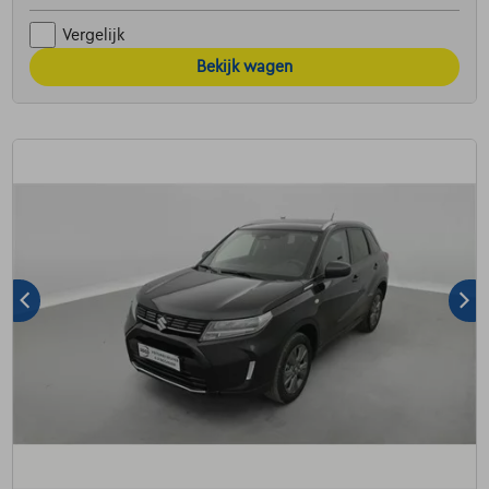
Vergelijk
Bekijk wagen