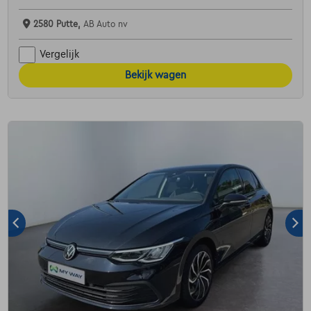
2580 Putte,
AB Auto nv
Vergelijk
Bekijk wagen