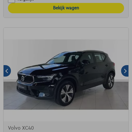
Bekijk wagen
Volvo XC40