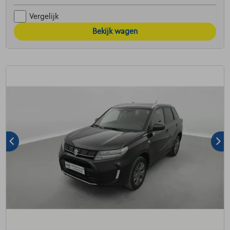
Vergelijk
Bekijk wagen