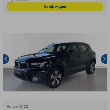
Bekijk wagen
Volvo XC40