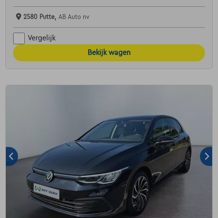
2580 Putte,
AB Auto nv
Vergelijk
Bekijk wagen