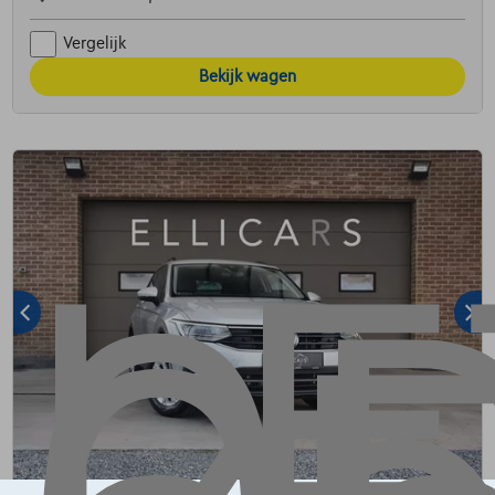
Vergelijk
Bekijk wagen