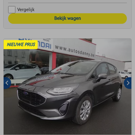
Vergelijk
Bekijk wagen
NIEUWE PRIJS