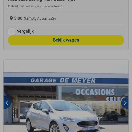
Ontdek het volledige cijfervoorbeeld
5100 Namur,
Automaz24
Vergelijk
Bekijk wagen