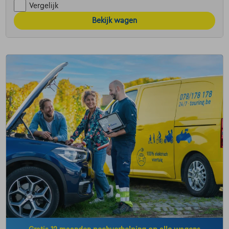
Vergelijk
Bekijk wagen