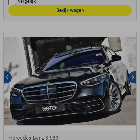
Vergelijk
Bekijk wagen
Mercedes-Benz S 580