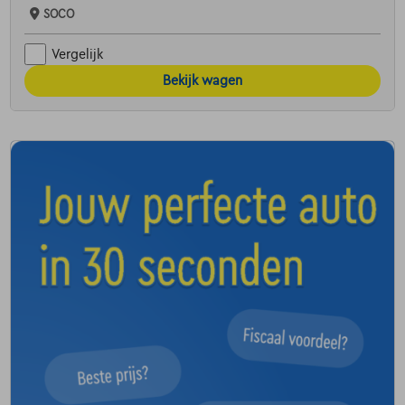
SOCO
Vergelijk
Bekijk wagen