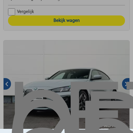
Vergelijk
Bekijk wagen