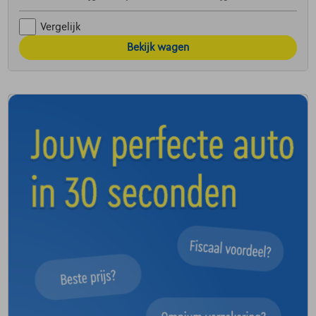
Vergelijk
Bekijk wagen