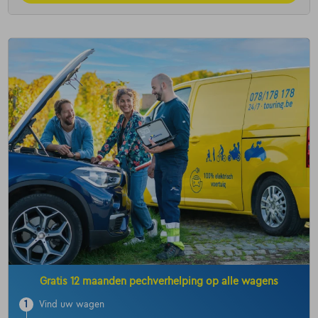
Gratis 12 maanden pechverhelping op alle wagens
1
Vind uw wagen