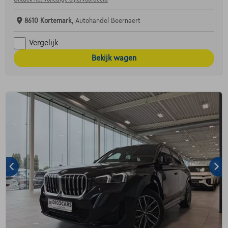
8610 Kortemark,
Autohandel Beernaert
Vergelijk
Bekijk wagen