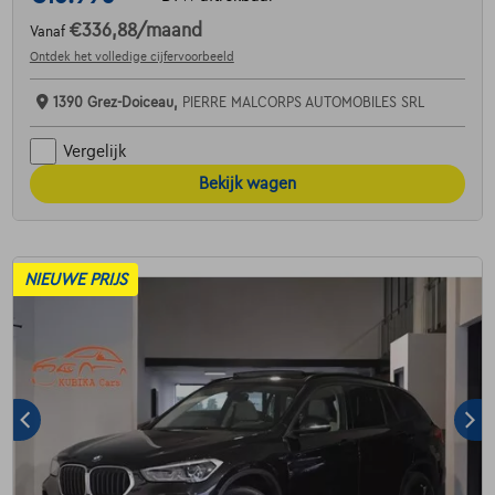
€336,88
/maand
Vanaf
Ontdek het volledige cijfervoorbeeld
1390 Grez-Doiceau,
PIERRE MALCORPS AUTOMOBILES SRL
Vergelijk
Bekijk wagen
NIEUWE PRIJS