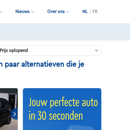
Nieuws
Over ons
NL
FR
paar alternatieven die je