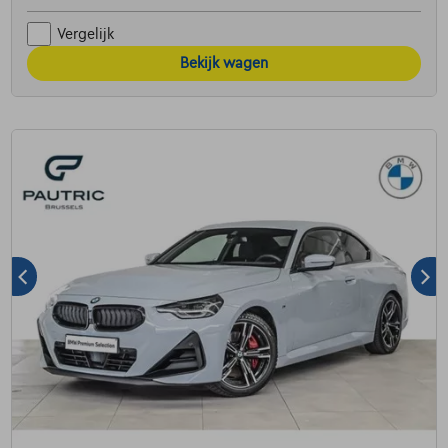
Vergelijk
Bekijk wagen