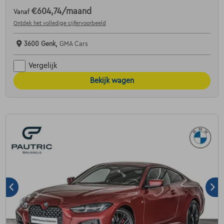
€604,74
/maand
Vanaf
Ontdek het volledige cijfervoorbeeld
3600 Genk,
GMA Cars
Vergelijk
Bekijk wagen