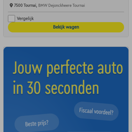
7500 Tournai,
BMW Dejonckheere Tournai
Vergelijk
Bekijk wagen