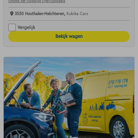
Ontdek het volledige cijfervoorbeeld
3530 Houthalen-Helchteren,
Kubika Cars
Vergelijk
Bekijk wagen