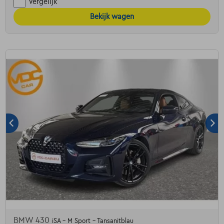
Vergelijk
Bekijk wagen
BMW 430
iSA - M Sport - Tansanitblau