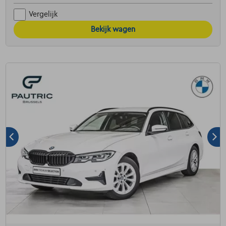
Vergelijk
Bekijk wagen