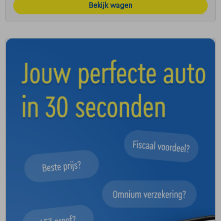
Bekijk wagen