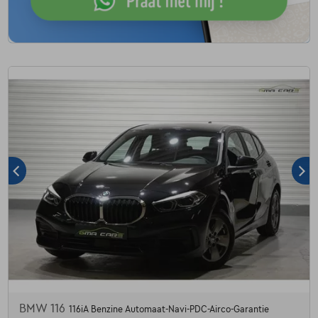
BMW 116
116iA Benzine Automaat-Navi-PDC-Airco-Garantie