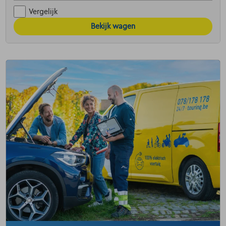
Vergelijk
Bekijk wagen