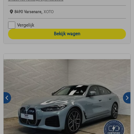
8490 Varsenare,
XOTO
Vergelijk
Bekijk wagen