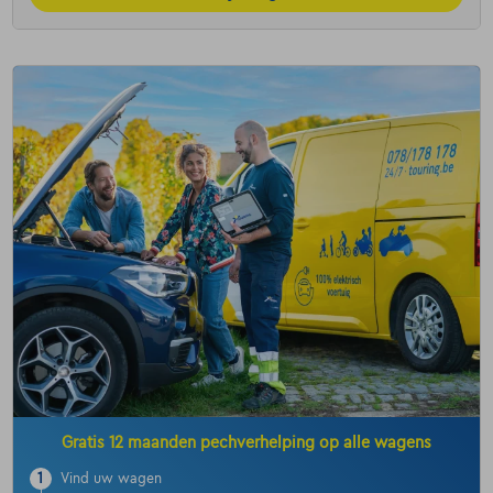
Gratis 12 maanden pechverhelping op alle wagens
1
Vind uw wagen