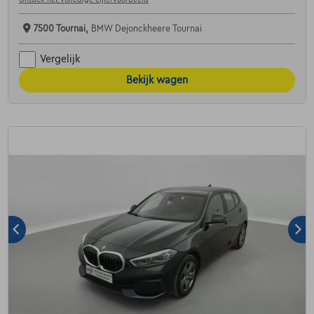
7500 Tournai,
BMW Dejonckheere Tournai
Vergelijk
Bekijk wagen