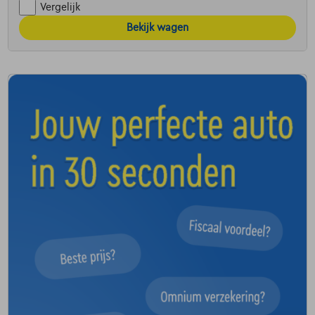
Vergelijk
Bekijk wagen