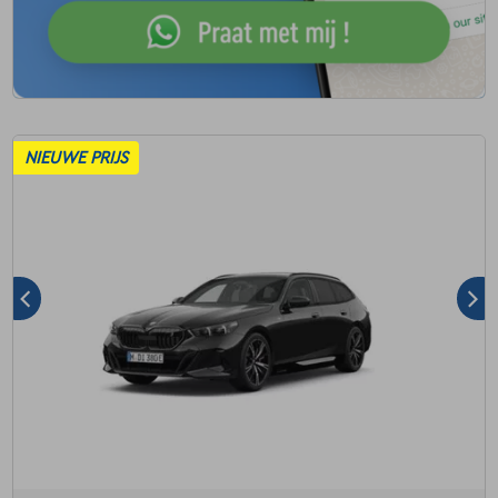
NIEUWE PRIJS