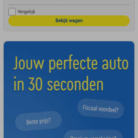
Vergelijk
Bekijk wagen