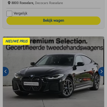
8800 Roeselare,
Decocars Roeselare
Vergelijk
Bekijk wagen
NIEUWE PRIJS