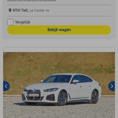
8700 Tielt,
Le Couter nv
Vergelijk
Bekijk wagen