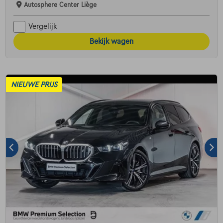
Autosphere Center Liège
Vergelijk
Bekijk wagen
NIEUWE PRIJS