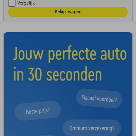
Vergelijk
Bekijk wagen