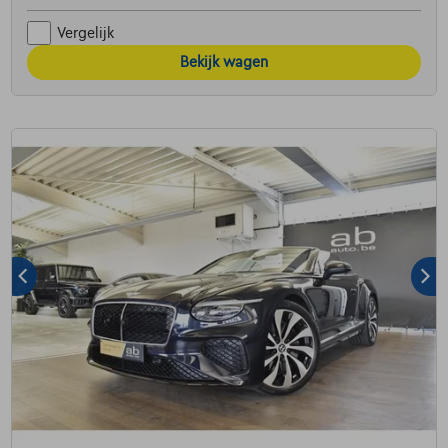
Vergelijk
Bekijk wagen