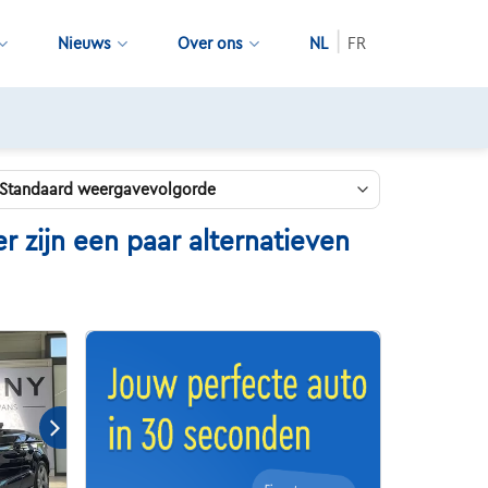
Nieuws
Over ons
NL
FR
zijn een paar alternatieven