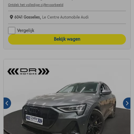
Ontdek het volledige cijfervoorbeeld
6041 Gosselies,
Le Centre Automobile Audi
Vergelijk
Bekijk wagen