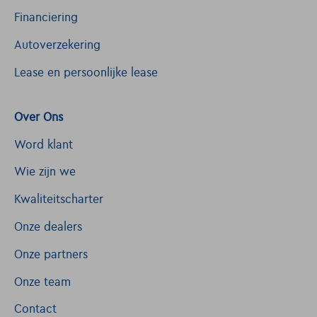
Financiering
Autoverzekering
Lease en persoonlijke lease
Over Ons
Word klant
Wie zijn we
Kwaliteitscharter
Onze dealers
Onze partners
Onze team
Contact