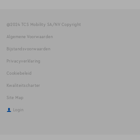
@2024 TCS Mobility SA/NV Copyright
Algemene Voorwaarden
Bijstandsvoorwaarden
Privacyverklaring
Cookiebeleid
Kwaliteitscharter
Site Map
Login