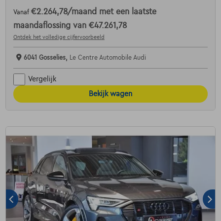
€2.264,78
/maand
met een laatste
Vanaf
maandaflossing van
€47.261,78
Ontdek het volledige cijfervoorbeeld
6041 Gosselies,
Le Centre Automobile Audi
Vergelijk
Bekijk wagen