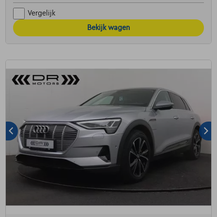
Vergelijk
Bekijk wagen