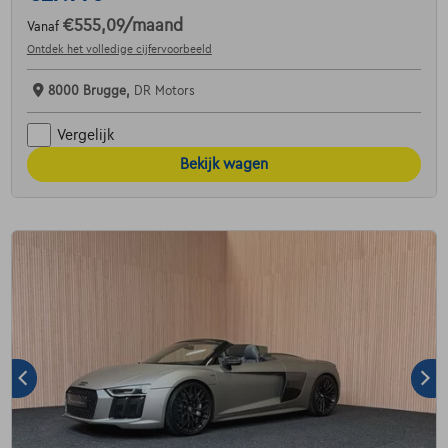
€555,09
/maand
Vanaf
Ontdek het volledige cijfervoorbeeld
8000 Brugge,
DR Motors
Vergelijk
Bekijk wagen