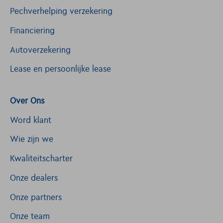
Pechverhelping verzekering
Financiering
Autoverzekering
Lease en persoonlijke lease
Over Ons
Word klant
Wie zijn we
Kwaliteitscharter
Onze dealers
Onze partners
Onze team