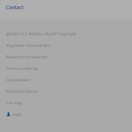
Contact
@2024 TCS Mobility SA/NV Copyright
Algemene Voorwaarden
Bijstandsvoorwaarden
Privacyverklaring
Cookiebeleid
Kwaliteitscharter
Site Map
Login