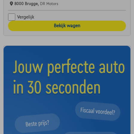
8000 Brugge,
DR Motors
Vergelijk
Bekijk wagen