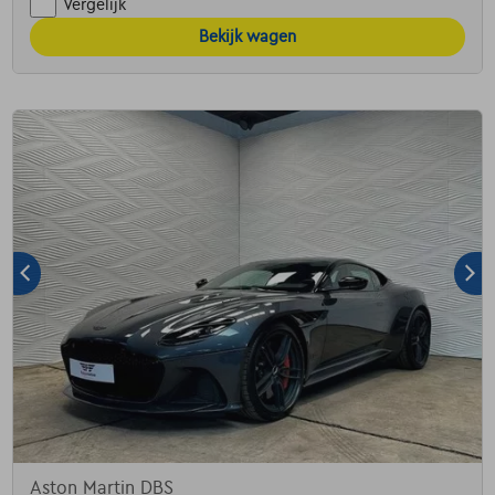
Vergelijk
Bekijk wagen
Aston Martin DBS