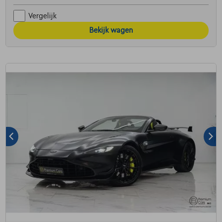
Vergelijk
Bekijk wagen