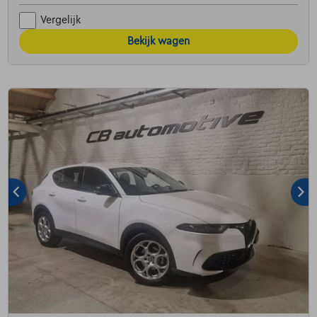
Vergelijk
Bekijk wagen