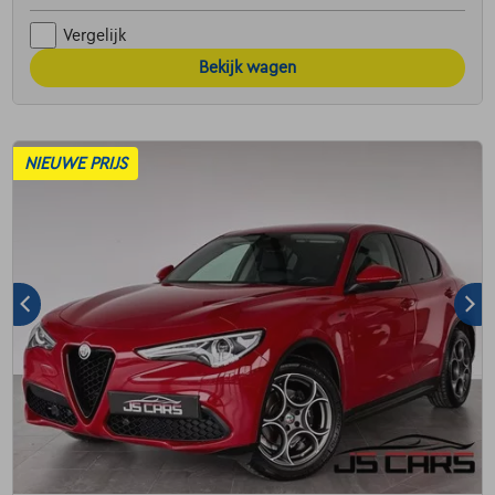
Vergelijk
Bekijk wagen
NIEUWE PRIJS