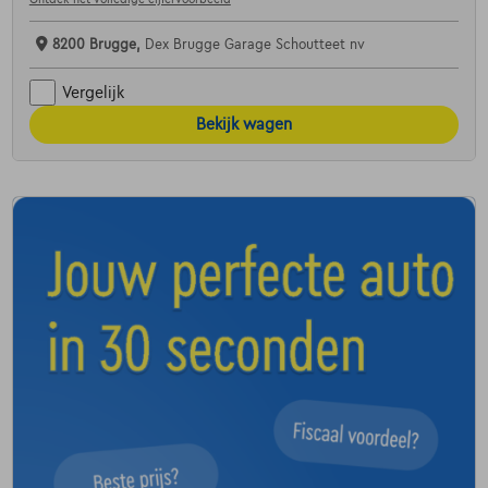
8200 Brugge,
Dex Brugge Garage Schoutteet nv
Vergelijk
Bekijk wagen