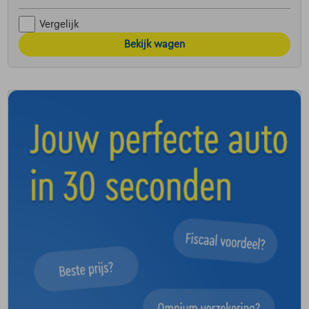
Vergelijk
Bekijk wagen