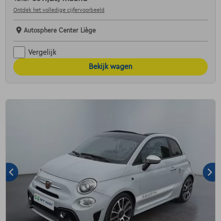
Ontdek het volledige cijfervoorbeeld
Autosphere Center Liège
Vergelijk
Bekijk wagen