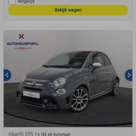
Vergelijk
Bekijk wagen
Abarth 595
1.4 165 pk Automaat