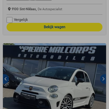
9100 Sint-Niklaas,
De Autospecialist
Vergelijk
Bekijk wagen