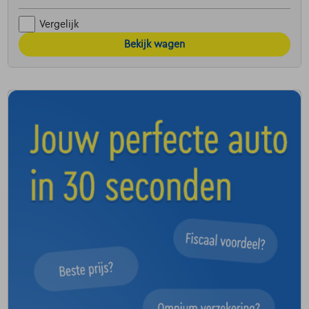
Vergelijk
Bekijk wagen