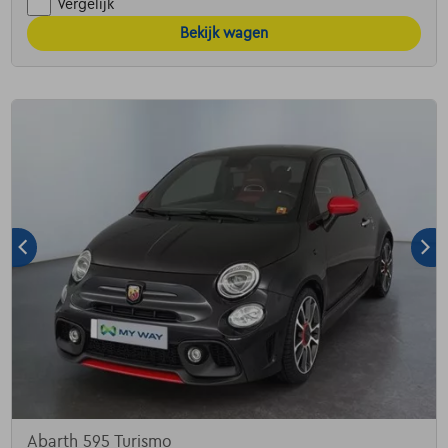
Vergelijk
Bekijk wagen
Abarth 595 Turismo