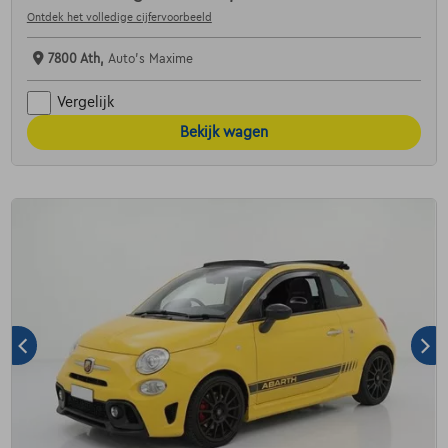
Ontdek het volledige cijfervoorbeeld
7800 Ath,
Auto's Maxime
Vergelijk
Bekijk wagen