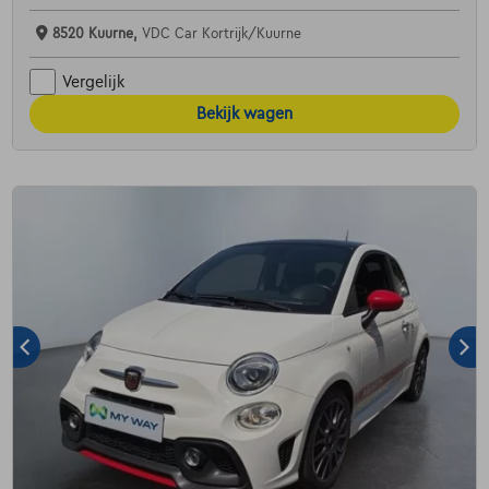
8520 Kuurne,
VDC Car Kortrijk/Kuurne
Vergelijk
Bekijk wagen