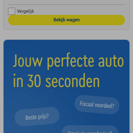
Vergelijk
Bekijk wagen