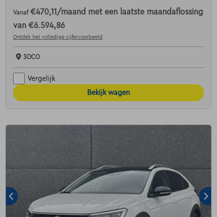
€470,11
/maand
met een laatste maandaflossing
Vanaf
van
€6.594,86
Ontdek het volledige cijfervoorbeeld
SOCO
Vergelijk
Bekijk wagen