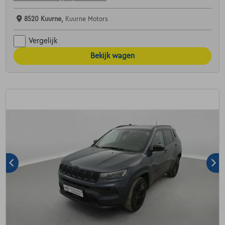
8520 Kuurne,
Kuurne Motors
Vergelijk
Bekijk wagen