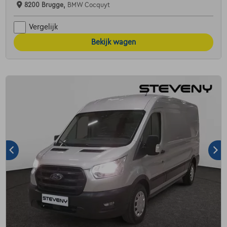
8200 Brugge,
BMW Cocquyt
Vergelijk
Bekijk wagen