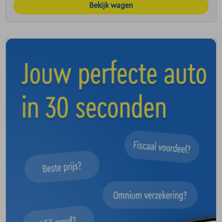
Bekijk wagen