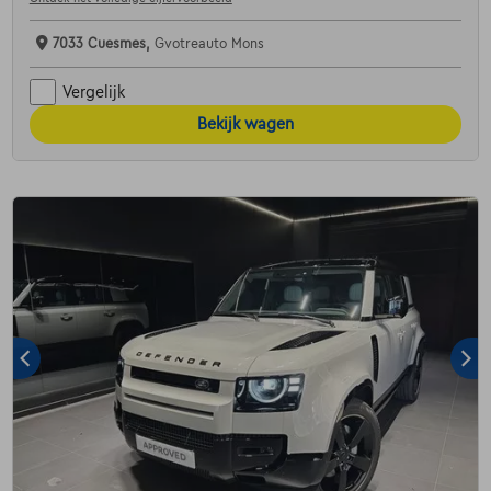
7033 Cuesmes,
Gvotreauto Mons
Vergelijk
Bekijk wagen