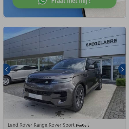
Land Rover Range Rover Sport
P460e S