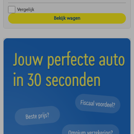
Vergelijk
Bekijk wagen