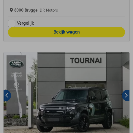
8000 Brugge,
DR Motors
Vergelijk
Bekijk wagen