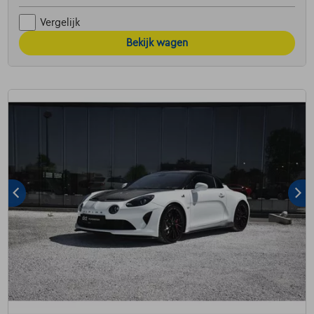
Vergelijk
Bekijk wagen