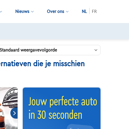
Nieuws
Over ons
NL
FR
rnatieven die je misschien